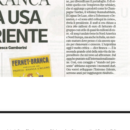
Copyright 2026 - Niccolò Branca -
Accessibilita