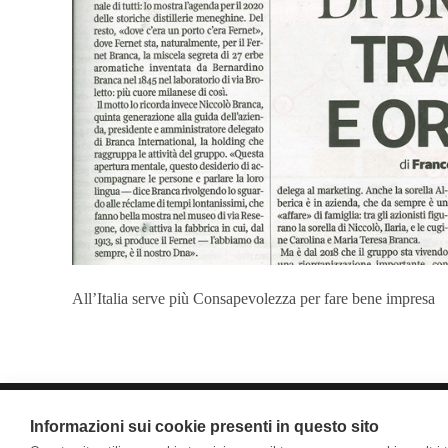
All’Italia serve più Consapevolezza per fare bene impresa
Informazioni sui cookie presenti in questo sito