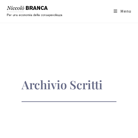
Menu
Archivio Scritti