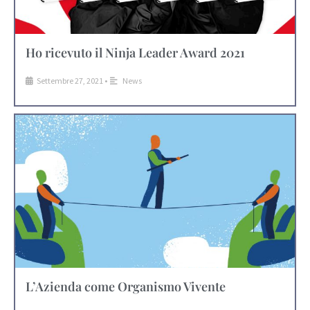
Ho ricevuto il Ninja Leader Award 2021
Settembre 27, 2021
•
News
L’Azienda come Organismo Vivente