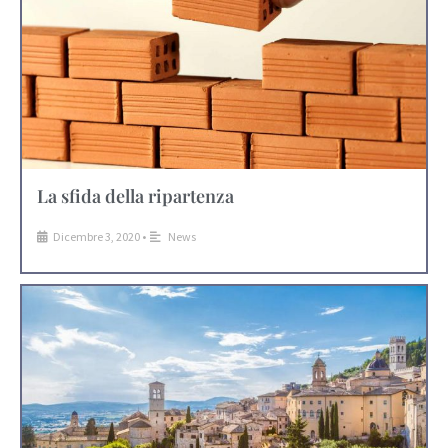
La sfida della ripartenza
Dicembre 3, 2020
•
News