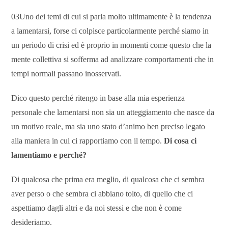
03Uno dei temi di cui si parla molto ultimamente è la tendenza
a lamentarsi, forse ci colpisce particolarmente perché siamo in
un periodo di crisi ed è proprio in momenti come questo che la
mente collettiva si sofferma ad analizzare comportamenti che in
tempi normali passano inosservati.
Dico questo perché ritengo in base alla mia esperienza
personale che lamentarsi non sia un atteggiamento che nasce da
un motivo reale, ma sia uno stato d’animo ben preciso legato
alla maniera in cui ci rapportiamo con il tempo.
Di cosa ci
lamentiamo e perché?
Di qualcosa che prima era meglio, di qualcosa che ci sembra
aver perso o che sembra ci abbiano tolto, di quello che ci
aspettiamo dagli altri e da noi stessi e che non è come
desideriamo.