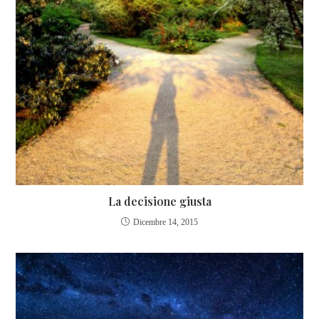
La decisione giusta
Dicembre 14, 2015