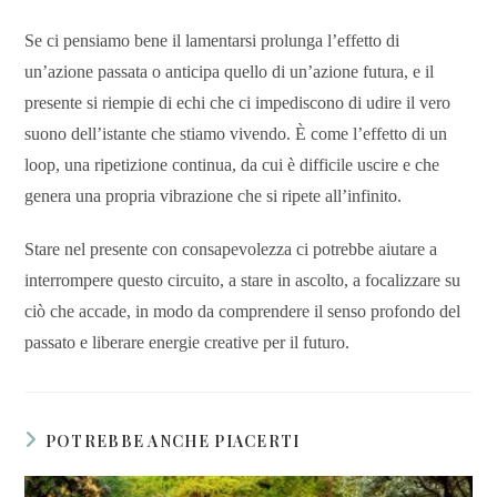
Se ci pensiamo bene il lamentarsi prolunga l’effetto di
un’azione passata o anticipa quello di un’azione futura, e il
presente si riempie di echi che ci impediscono di udire il vero
suono dell’istante che stiamo vivendo. È come l’effetto di un
loop, una ripetizione continua, da cui è difficile uscire e che
genera una propria vibrazione che si ripete all’infinito.
Stare nel presente con consapevolezza ci potrebbe aiutare a
interrompere questo circuito, a stare in ascolto, a focalizzare su
ciò che accade, in modo da comprendere il senso profondo del
passato e liberare energie creative per il futuro.
POTREBBE ANCHE PIACERTI