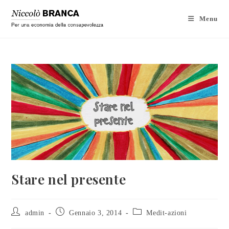
Menu
Stare nel presente
admin
Gennaio 3, 2014
Medit-azioni