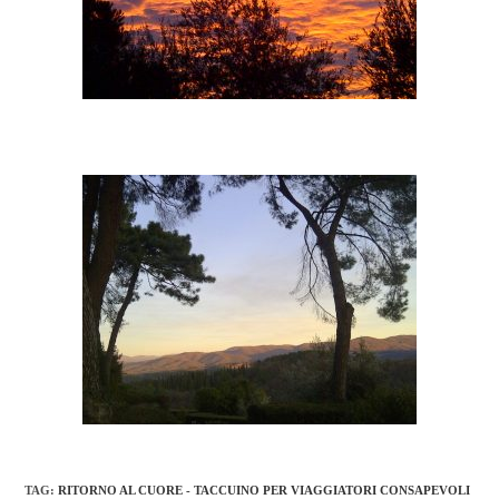
TAG
:
RITORNO AL CUORE - TACCUINO PER VIAGGIATORI CONSAPEVOLI