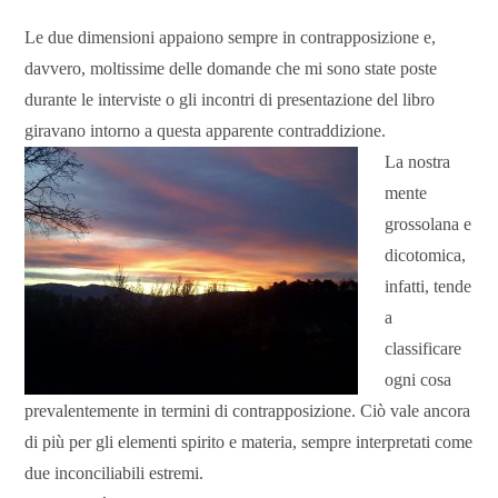
Le due dimensioni appaiono sempre in contrapposizione e,
davvero, moltissime delle domande che mi sono state poste
durante le interviste o gli incontri di presentazione del libro
giravano intorno a questa
apparente contraddizione.
La nostra
mente
grossolana e
dicotomica,
infatti, tende
a
classificare
ogni cosa
prevalentemente in termini di contrapposizione. Ciò vale ancora
di più per gli elementi spirito e materia, sempre interpretati come
due inconciliabili estremi.