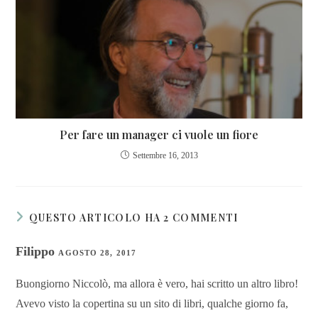
Per fare un manager ci vuole un fiore
Settembre 16, 2013
QUESTO ARTICOLO HA 2 COMMENTI
Filippo
AGOSTO 28, 2017
Buongiorno Niccolò, ma allora è vero, hai scritto un altro libro!
Avevo visto la copertina su un sito di libri, qualche giorno fa,