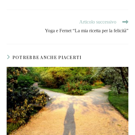
Articolo successivo
Yoga e Fernet “La mia ricetta per la felicità”
POTREBBE ANCHE PIACERTI