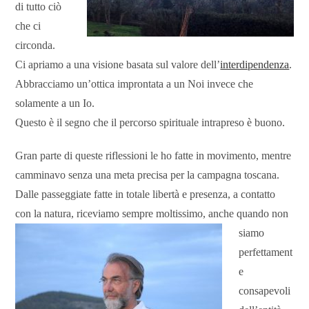
di tutto ciò
che ci
circonda.
Ci apriamo a una visione basata sul valore dell’
interdipendenza
.
Abbracciamo un’ottica improntata a un Noi invece che
solamente a un Io.
Questo è il segno che il percorso spirituale intrapreso è buono.
Gran parte di queste riflessioni le ho fatte in movimento, mentre
camminavo senza una meta precisa per la campagna toscana.
Dalle passeggiate fatte in totale libertà e presenza, a contatto
con la natura, riceviamo sempre moltissimo,
anche quando non
siamo
perfettament
e
consapevoli