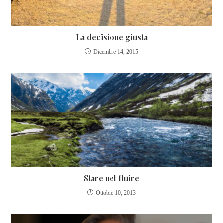
La decisione giusta
Dicembre 14, 2015
Stare nel fluire
Ottobre 10, 2013