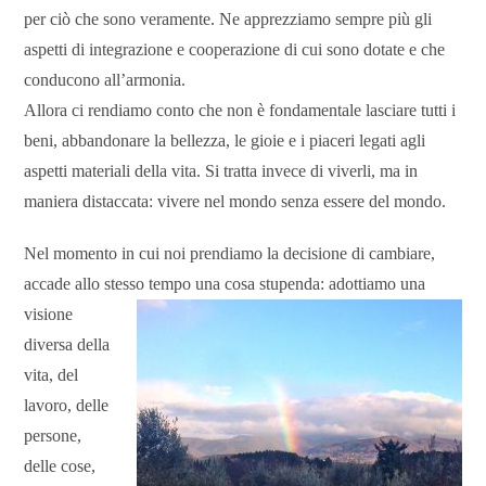
per ciò che sono veramente. Ne apprezziamo sempre più gli
aspetti di integrazione e cooperazione di cui sono dotate e che
conducono all’armonia.
Allora ci rendiamo conto che non è fondamentale lasciare tutti i
beni, abbandonare la bellezza, le gioie e i piaceri legati agli
aspetti materiali della vita. Si tratta invece di viverli, ma in
maniera distaccata: vivere nel mondo senza essere del mondo.
Nel momento in cui noi prendiamo la decisione di cambiare,
accade allo stesso tempo
una cosa stupenda: adottiamo una
visione
diversa della
vita, del
lavoro, delle
persone,
delle cose,