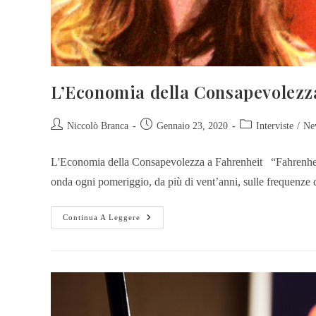
L’Economia della Consapevolezz
Niccolò Branca
Gennaio 23, 2020
Interviste
/
Ne
L'Economia della Consapevolezza a Fahrenheit “Fahrenheit,
onda ogni pomeriggio, da più di vent’anni, sulle frequenze
Continua A Leggere