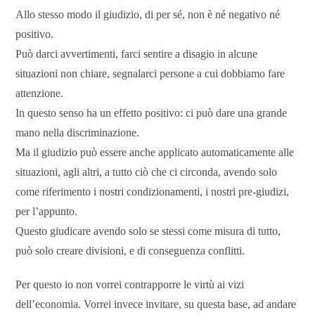
Allo stesso modo il giudizio, di per sé, non è né negativo né
positivo.
Può darci avvertimenti, farci sentire a disagio in alcune
situazioni non chiare, segnalarci persone a cui dobbiamo fare
attenzione.
In questo senso ha un effetto positivo: ci può dare una grande
mano nella discriminazione.
Ma il giudizio può essere anche applicato automaticamente alle
situazioni, agli altri, a tutto ciò che ci circonda, avendo solo
come riferimento i nostri condizionamenti, i nostri pre-giudizi,
per l’appunto.
Questo giudicare avendo solo se stessi come misura di tutto,
può solo creare divisioni, e di conseguenza conflitti.
Per questo io non vorrei contrapporre le virtù ai vizi
dell’economia. Vorrei invece invitare, su questa base, ad andare