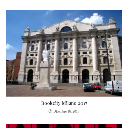
Bookcity Milano 2017
Dicembre 16, 2017