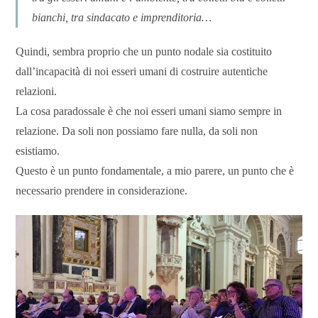
bianchi, tra sindacato e imprenditoria…
Quindi, sembra proprio che un punto nodale sia costituito
dall’incapacità di noi esseri umani di costruire autentiche
relazioni.
La cosa paradossale è che noi esseri umani siamo sempre in
relazione. Da soli non possiamo fare nulla, da soli non
esistiamo.
Questo è un punto fondamentale, a mio parere, un punto che è
necessario prendere in considerazione.