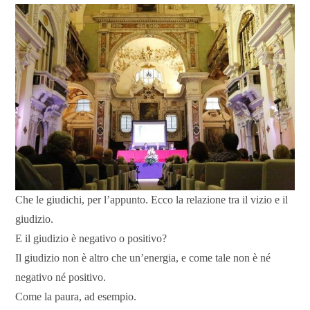
Che le giudichi, per l’appunto. Ecco la relazione tra il vizio e il
giudizio.
E il giudizio è negativo o positivo?
Il giudizio non è altro che un’energia, e come tale non è né
negativo né positivo.
Come la paura, ad esempio.