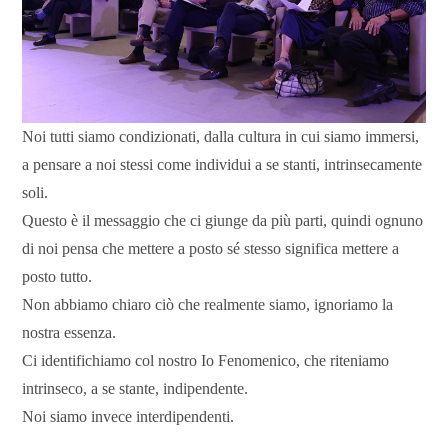
Noi tutti siamo condizionati, dalla cultura in cui siamo immersi,
a pensare a noi stessi come individui a se stanti, intrinsecamente
soli.
Questo è il messaggio che ci giunge da più parti, quindi ognuno
di noi pensa che mettere a posto sé stesso significa mettere a
posto tutto.
Non abbiamo chiaro ciò che realmente siamo, ignoriamo la
nostra essenza.
Ci identifichiamo col nostro Io Fenomenico, che riteniamo
intrinseco, a se stante, indipendente.
Noi siamo invece interdipendenti.