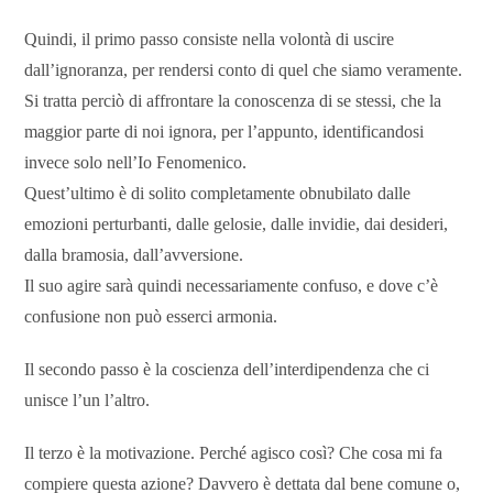
Quindi, il primo passo consiste nella volontà di uscire
dall’ignoranza, per rendersi conto di quel che siamo veramente.
Si tratta perciò di affrontare la conoscenza di se stessi, che la
maggior parte di noi ignora, per l’appunto, identificandosi
invece solo nell’Io Fenomenico.
Quest’ultimo è di solito completamente obnubilato dalle
emozioni perturbanti, dalle gelosie, dalle invidie, dai desideri,
dalla bramosia, dall’avversione.
Il suo agire sarà quindi necessariamente confuso, e dove c’è
confusione non può esserci armonia.
Il secondo passo è la coscienza dell’interdipendenza che ci
unisce l’un l’altro.
Il terzo è la motivazione. Perché agisco così? Che cosa mi fa
compiere questa azione? Davvero è dettata dal bene comune o,