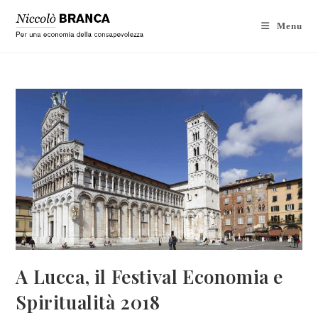
Menu
A Lucca, il Festival Economia e
Spiritualità 2018