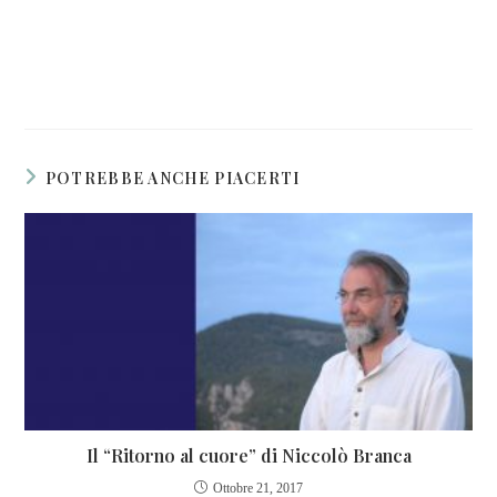
POTREBBE ANCHE PIACERTI
Il “Ritorno al cuore” di Niccolò Branca
Ottobre 21, 2017