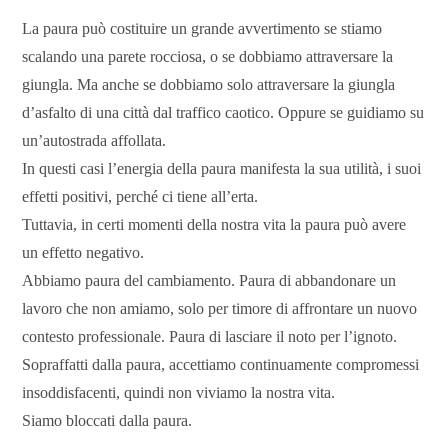
La paura può costituire un grande avvertimento se stiamo
scalando una parete rocciosa, o se dobbiamo attraversare la
giungla. Ma anche se dobbiamo solo attraversare la giungla
d’asfalto di una città dal traffico caotico. Oppure se guidiamo su
un’autostrada affollata.
In questi casi l’energia della paura manifesta la sua utilità, i suoi
effetti positivi, perché ci tiene all’erta.
Tuttavia, in certi momenti della nostra vita la paura può avere
un effetto negativo.
Abbiamo paura del cambiamento. Paura di abbandonare un
lavoro che non amiamo, solo per timore di affrontare un nuovo
contesto professionale. Paura di lasciare il noto per l’ignoto.
Sopraffatti dalla paura, accettiamo continuamente compromessi
insoddisfacenti, quindi non viviamo la nostra vita.
Siamo bloccati dalla paura.