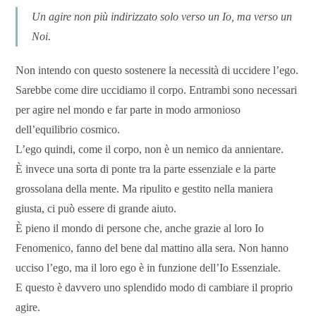
Un agire non più indirizzato solo verso un Io, ma verso un
Noi.
Non intendo con questo sostenere la necessità di uccidere l’ego.
Sarebbe come dire uccidiamo il corpo. Entrambi sono necessari
per agire nel mondo e far parte in modo armonioso
dell’equilibrio cosmico.
L’ego quindi, come il corpo, non è un nemico da annientare.
È invece una sorta di ponte tra la parte essenziale e la parte
grossolana della mente. Ma ripulito e gestito nella maniera
giusta, ci può essere di grande aiuto.
È pieno il mondo di persone che, anche grazie al loro Io
Fenomenico, fanno del bene dal mattino alla sera. Non hanno
ucciso l’ego, ma il loro ego è in funzione dell’Io Essenziale.
E questo è davvero uno splendido modo di cambiare il proprio
agire.