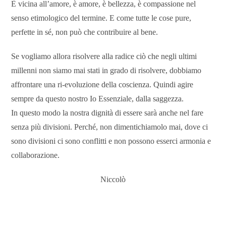
È vicina all’amore, è amore, è bellezza, è compassione nel
senso etimologico del termine. E come tutte le cose pure,
perfette in sé, non può che contribuire al bene.
Se vogliamo allora risolvere alla radice ciò che negli ultimi
millenni non siamo mai stati in grado di risolvere, dobbiamo
affrontare una ri-evoluzione della coscienza. Quindi agire
sempre da questo nostro Io Essenziale, dalla saggezza.
In questo modo la nostra dignità di essere sarà anche nel fare
senza più divisioni. Perché, non dimentichiamolo mai, dove ci
sono divisioni ci sono conflitti e non possono esserci armonia e
collaborazione.
Niccolò