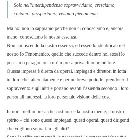
Solo nell’interdipendenza sopravviviamo, cresciamo,
creiamo, prosperiamo, viviamo pienamente.
Ma noi non lo sappiamo perché non ci conosciamo e, ancora
meno, conosciamo la nostra essenza.
Non conoscendo la nostra essenza, ed essendo identificati nel
nostro Io Fenomenico, quello che succede dentro noi stessi lo
possiamo paragonare a un’impresa priva di imprenditore.
Questa impresa è diretta da operai, impiegati e direttori in lotta
tra loro che, alternatamente e per un breve periodo, prendono il
sopravvento sugli altri e portano avanti l’azienda secondo i loro
personali interessi, la loro personale visione delle cose.
In noi – nell’impresa che costituisce la nostra mente, il nostro
spirito – chi sono questi impiegati, questi operai, questi dirigenti
che vogliono sopraffare gli altri?