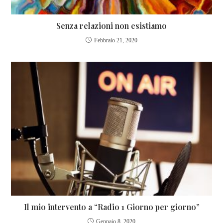
Senza relazioni non esistiamo
Febbraio 21, 2020
Il mio intervento a “Radio 1 Giorno per giorno”
Gennaio 8, 2020