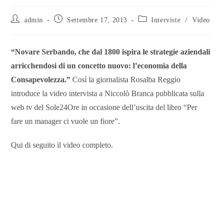
admin
Settembre 17, 2013
Interviste
/
Video
“Novare Serbando, che dal 1800 ispira le strategie aziendali
arricchendosi di un concetto nuovo: l’economia della
Consapevolezza.”
Così la giornalista Rosalba Reggio
introduce la video intervista a Niccolò Branca pubblicata sulla
web tv del Sole24Ore in occasione dell’uscita del libro “Per
fare un manager ci vuole un fiore”.
Qui di seguito il video completo.