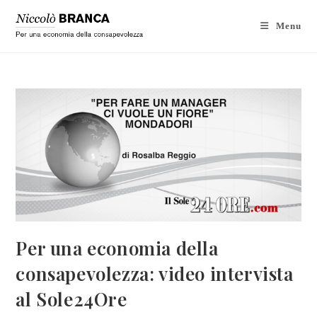
Menu
Per una economia della
consapevolezza: video intervista
al Sole24Ore