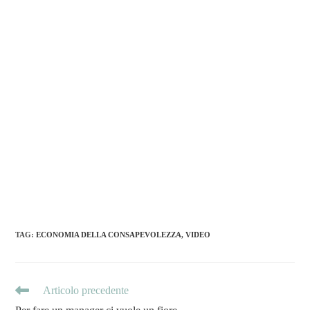
TAG
:
ECONOMIA DELLA CONSAPEVOLEZZA
,
VIDEO
Articolo precedente