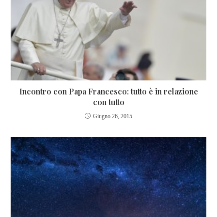
Incontro con Papa Francesco: tutto è in relazione
con tutto
Giugno 26, 2015