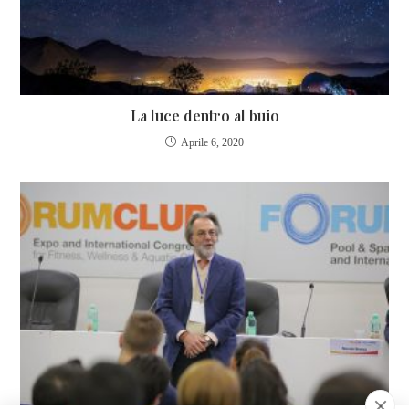
La luce dentro al buio
Aprile 6, 2020