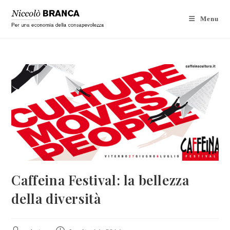
Menu
Caffeina Festival: la bellezza
della diversità