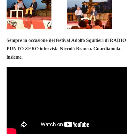
Sempre in occasione del festival Adolfo Squitieri di RADIO
PUNTO ZERO intervista Niccolò Branca. Guardiamola
insieme.