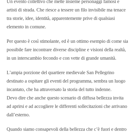
Un evento collettivo che mette insieme personaggi famosi e
artisti di strada. Che riesce a tessere un filo invisibile ma tenace
tra storie, idee, identità, apparentemente prive di qualsiasi
elemento in comune.
Per questo è così stimolante, ed è un ottimo esempio di come sia
possibile fare incontrare diverse discipline e visioni della realtà,
in un interscambio fecondo e con vette di grande umanità.
L’ampia porzione del quartiere medievale San Pellegrino
destinato a ospitare gli eventi del programma, sembra un luogo
incantato, che ha attraversato la storia del tutto indenne.
Devo dire che anche questo scenario di diffusa bellezza invita
ad aprirsi e ad accogliere le differenti sollecitazioni che arrivano
dall’esterno.
Quando siamo consapevoli della bellezza che c’è fuori e dentro