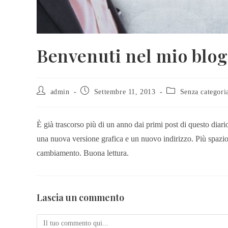
Benvenuti nel mio blog
admin
Settembre 11, 2013
Senza categori
È già trascorso più di un anno dai primi post di questo diari
una nuova versione grafica e un nuovo indirizzo. Più spazio
cambiamento. Buona lettura.
Lascia un commento