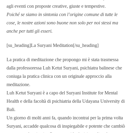
agli eventi con proposte creative, giuste e tempestive.
Poiché se siamo in sintonia con l’origine comune di tutte le
cose, le nostre azioni sono buone non solo per noi stessi ma
anche per tutti gli esseri.
[su_heading]La Suryani Meditation[/su_heading]
La pratica di meditazione che propongo mi è stata trasmessa
dalla professoressa Luh Ketut Suryani, psichiatra balinese che
coniuga la pratica clinica con un originale approccio alla
meditazione.
Luh Ketut Suryani è a capo del Suryani Institute for Mental
Health e della facoltà di psichiatria della Udayana University di
Bali.
Un giorno di molti anni fa, quando incontrai per la prima volta
Suryani, accadde qualcosa di inspiegabile e potente che cambiò