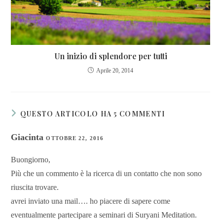
Un inizio di splendore per tutti
Aprile 20, 2014
QUESTO ARTICOLO HA 5 COMMENTI
Giacinta
OTTOBRE 22, 2016
Buongiorno,
Più che un commento è la ricerca di un contatto che non sono
riuscita trovare.
avrei inviato una mail…. ho piacere di sapere come
eventualmente partecipare a seminari di Suryani Meditation.