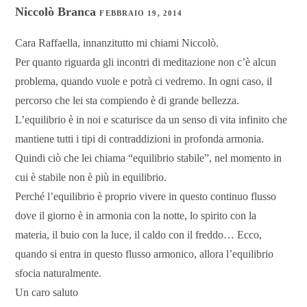
Niccolò Branca
FEBBRAIO 19, 2014
Cara Raffaella, innanzitutto mi chiami Niccolò.
Per quanto riguarda gli incontri di meditazione non c’è alcun
problema, quando vuole e potrà ci vedremo. In ogni caso, il
percorso che lei sta compiendo è di grande bellezza.
L’equilibrio è in noi e scaturisce da un senso di vita infinito che
mantiene tutti i tipi di contraddizioni in profonda armonia.
Quindi ciò che lei chiama “equilibrio stabile”, nel momento in
cui è stabile non è più in equilibrio.
Perché l’equilibrio è proprio vivere in questo continuo flusso
dove il giorno è in armonia con la notte, lo spirito con la
materia, il buio con la luce, il caldo con il freddo… Ecco,
quando si entra in questo flusso armonico, allora l’equilibrio
sfocia naturalmente.
Un caro saluto