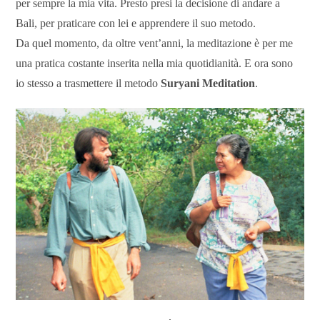
per sempre la mia vita. Presto presi la decisione di andare a
Bali, per praticare con lei e apprendere il suo metodo.
Da quel momento, da oltre vent’anni, la meditazione è per me
una pratica costante inserita nella mia quotidianità. E ora sono
io stesso a trasmettere il metodo
Suryani Meditation
.