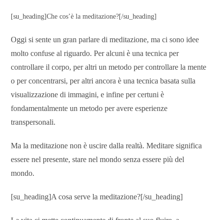
[su_heading]Che cos’è la meditazione?[/su_heading]
Oggi si sente un gran parlare di meditazione, ma ci sono idee
molto confuse al riguardo. Per alcuni è una tecnica per
controllare il corpo, per altri un metodo per controllare la mente
o per concentrarsi, per altri ancora è una tecnica basata sulla
visualizzazione di immagini, e infine per certuni è
fondamentalmente un metodo per avere esperienze
transpersonali.
Ma la meditazione non è uscire dalla realtà. Meditare significa
essere nel presente, stare nel mondo senza essere più del
mondo.
[su_heading]A cosa serve la meditazione?[/su_heading]