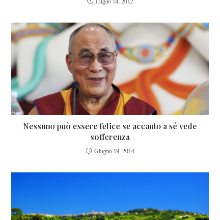
Luglio 14, 2012
Nessuno può essere felice se accanto a sé vede
sofferenza
Giugno 19, 2014