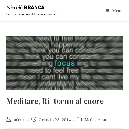
Menu
Meditare, Ri-torno al cuore
admin
Gennaio 28, 2014
Medit-azioni