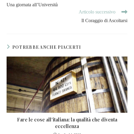
Una giornata all’Università
Articolo successivo
Il Coraggio di Ascoltarsi
POTREBBE ANCHE PIACERTI
Fare le cose all’italiana: la qualità che diventa
eccellenza