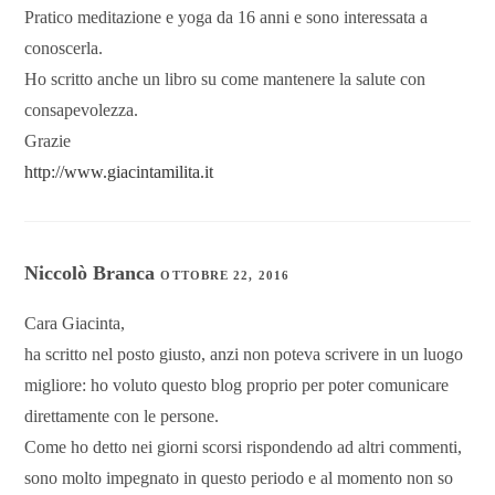
Pratico meditazione e yoga da 16 anni e sono interessata a
conoscerla.
Ho scritto anche un libro su come mantenere la salute con
consapevolezza.
Grazie
http://www.giacintamilita.it
Niccolò Branca
OTTOBRE 22, 2016
Cara Giacinta,
ha scritto nel posto giusto, anzi non poteva scrivere in un luogo
migliore: ho voluto questo blog proprio per poter comunicare
direttamente con le persone.
Come ho detto nei giorni scorsi rispondendo ad altri commenti,
sono molto impegnato in questo periodo e al momento non so