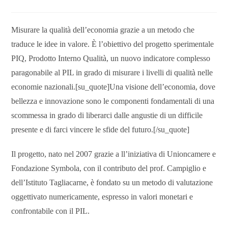
Misurare la qualità dell’economia grazie a un metodo che
traduce le idee in valore. È l’obiettivo del progetto sperimentale
PIQ, Prodotto Interno Qualità, un nuovo indicatore complesso
paragonabile al PIL in grado di misurare i livelli di qualità nelle
economie nazionali.[su_quote]Una visione dell’economia, dove
bellezza e innovazione sono le componenti fondamentali di una
scommessa in grado di liberarci dalle angustie di un difficile
presente e di farci vincere le sfide del futuro.[/su_quote]
Il progetto, nato nel 2007 grazie a ll’iniziativa di Unioncamere e
Fondazione Symbola, con il contributo del prof. Campiglio e
dell’Istituto Tagliacarne, è fondato su un metodo di valutazione
oggettivato numericamente, espresso in valori monetari e
confrontabile con il PIL.