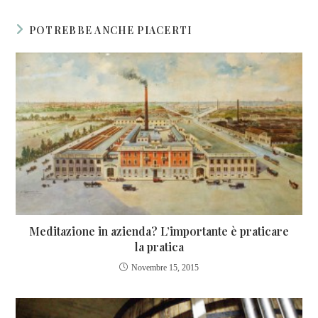
POTREBBE ANCHE PIACERTI
Meditazione in azienda? L’importante è praticare
la pratica
Novembre 15, 2015