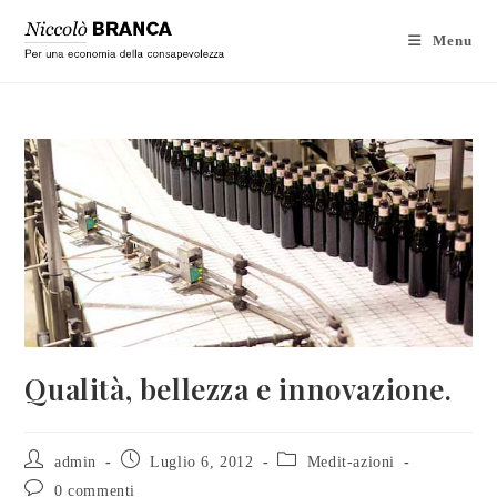
Menu
Qualità, bellezza e innovazione.
admin
Luglio 6, 2012
Medit-azioni
0 commenti