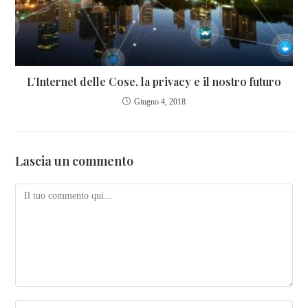
L’Internet delle Cose, la privacy e il nostro futuro
Giugno 4, 2018
Lascia un commento