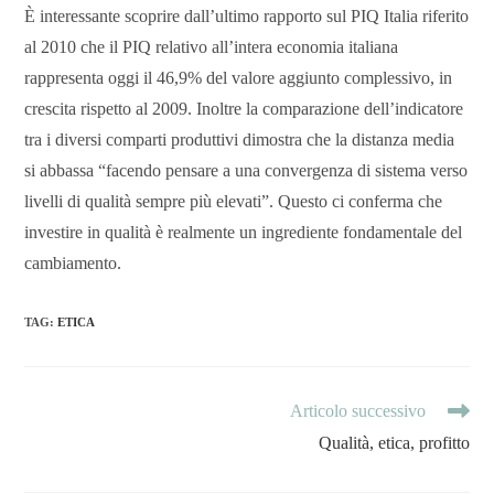
È interessante scoprire dall’ultimo rapporto sul PIQ Italia riferito
al 2010 che il PIQ relativo all’intera economia italiana
rappresenta oggi il 46,9% del valore aggiunto complessivo, in
crescita rispetto al 2009. Inoltre la comparazione dell’indicatore
tra i diversi comparti produttivi dimostra che la distanza media
si abbassa “facendo pensare a una convergenza di sistema verso
livelli di qualità sempre più elevati”. Questo ci conferma che
investire in qualità è realmente un ingrediente fondamentale del
cambiamento.
TAG
:
ETICA
Articolo successivo
Qualità, etica, profitto