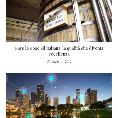
Fare le cose all’italiana: la qualità che diventa
eccellenza
Luglio 14, 2012