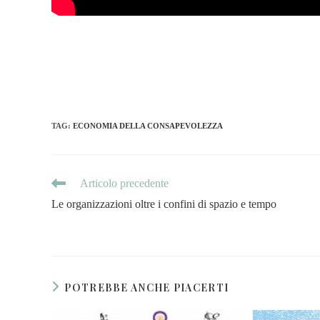
TAG
:
ECONOMIA DELLA CONSAPEVOLEZZA
Articolo precedente
Le organizzazioni oltre i confini di spazio e tempo
POTREBBE ANCHE PIACERTI