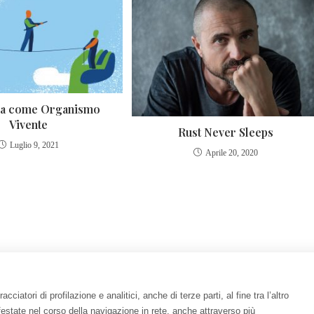
da come Organismo
Vivente
Rust Never Sleeps
Luglio 9, 2021
Aprile 20, 2020
ciatori di profilazione e analitici, anche di terze parti, al fine tra l’altro
anifestate nel corso della navigazione in rete, anche attraverso più