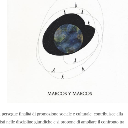
à persegue finalità di promozione sociale e culturale, contribuisce alla
sti nelle discipline giuridiche e si propone di ampliare il confronto tra