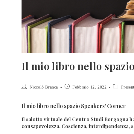
Il mio libro nello spaz
Niccolò Branca
Febbraio 12, 2022
Presen
Il mio libro nello spazio Speakers’ Corner
Il salotto virtuale del Centro Studi Borgogna h
consapevolezza. Coscienza, interdipendenza, so