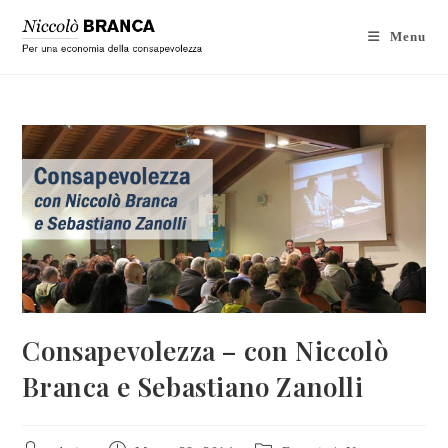
Menu
Consapevolezza – con Niccolò
Branca e Sebastiano Zanolli