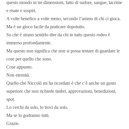
questo mondo in tre dimensioni, fatto di sudore, sangue, lacrime
e risate e sospiri.
A volte benefico a volte meno, secondo l’animo di chi ci gioca.
Ma è un gioco facile da praticare dopotutto.
So che è strano sentirlo dire da chi in tutto questo rodeo è
immerso profondamente.
Ma questo non significa che non si possa tentare di guardare le
cose per quello che sono.
Cose appunto.
Non eternità.
Quello che Niccolò mi ha ricordato è che c’è anche un gusto
superiore che non richiede timbri, approvazioni, benedizioni,
spot.
Lo cerchi da solo, lo trovi da solo.
Ma se lo godranno tutti.
Grazie.