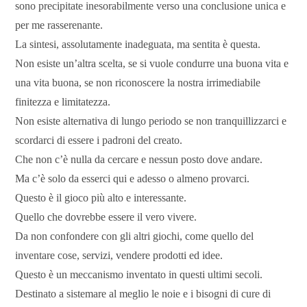
sono precipitate inesorabilmente verso una conclusione unica e
per me rasserenante.
La sintesi, assolutamente inadeguata, ma sentita è questa.
Non esiste un’altra scelta, se si vuole condurre una buona vita e
una vita buona, se non riconoscere la nostra irrimediabile
finitezza e limitatezza.
Non esiste alternativa di lungo periodo se non tranquillizzarci e
scordarci di essere i padroni del creato.
Che non c’è nulla da cercare e nessun posto dove andare.
Ma c’è solo da esserci qui e adesso o almeno provarci.
Questo è il gioco più alto e interessante.
Quello che dovrebbe essere il vero vivere.
Da non confondere con gli altri giochi, come quello del
inventare cose, servizi, vendere prodotti ed idee.
Questo è un meccanismo inventato in questi ultimi secoli.
Destinato a sistemare al meglio le noie e i bisogni di cure di