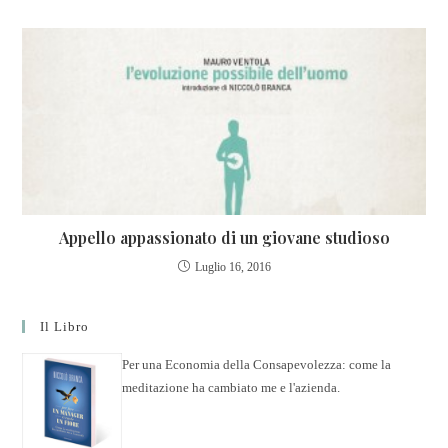
Appello appassionato di un giovane studioso
Luglio 16, 2016
Il Libro
Per una Economia della Consapevolezza: come la
meditazione ha cambiato me e l'azienda.