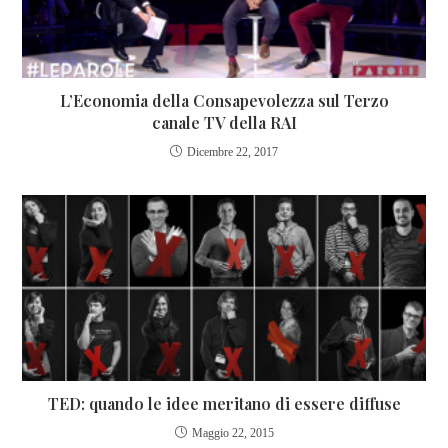
L’Economia della Consapevolezza sul Terzo
canale TV della RAI
Dicembre 22, 2017
TED: quando le idee meritano di essere diffuse
Maggio 22, 2015