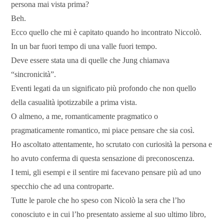
persona mai vista prima?
Beh.
Ecco quello che mi è capitato quando ho incontrato Niccolò.
In un bar fuori tempo di una valle fuori tempo.
Deve essere stata una di quelle che Jung chiamava
“sincronicità”.
Eventi legati da un significato più profondo che non quello
della casualità ipotizzabile a prima vista.
O almeno, a me, romanticamente pragmatico o
pragmaticamente romantico, mi piace pensare che sia così.
Ho ascoltato attentamente, ho scrutato con curiosità la persona e
ho avuto conferma di questa sensazione di preconoscenza.
I temi, gli esempi e il sentire mi facevano pensare più ad uno
specchio che ad una controparte.
Tutte le parole che ho speso con Nicolò la sera che l’ho
conosciuto e in cui l’ho presentato assieme al suo ultimo libro,