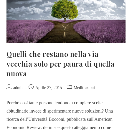
Quelli che restano nella via
vecchia solo per paura di quella
nuova
admin
Aprile 27, 2015
Medit-azioni
Perché così tante persone tendono a compiere scelte
abitudinarie invece di sperimentare nuove soluzioni? Una
ricerca dell’Università Bocconi, pubblicata sull'American
Economic Review, definisce questo atteggiamento come