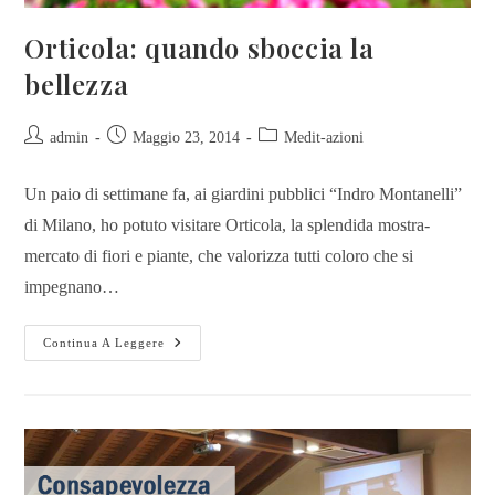
Orticola: quando sboccia la
bellezza
admin
Maggio 23, 2014
Medit-azioni
Un paio di settimane fa, ai giardini pubblici “Indro Montanelli”
di Milano, ho potuto visitare Orticola, la splendida mostra-
mercato di fiori e piante, che valorizza tutti coloro che si
impegnano…
Continua A Leggere