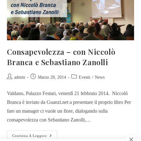
Consapevolezza – con Niccolò
Branca e Sebastiano Zanolli
admin
Marzo 28, 2014
Eventi
/
News
Valdano, Palazzo Festari, venerdì 21 febbraio 2014. Niccolò
Branca è inviato da Guanzi.net a presentare il proprio libro Per
fare un manager ci vuole un fiore, dialogando sulla
consapevolezza con Sebastiano Zanolli,…
Continua A Leggere