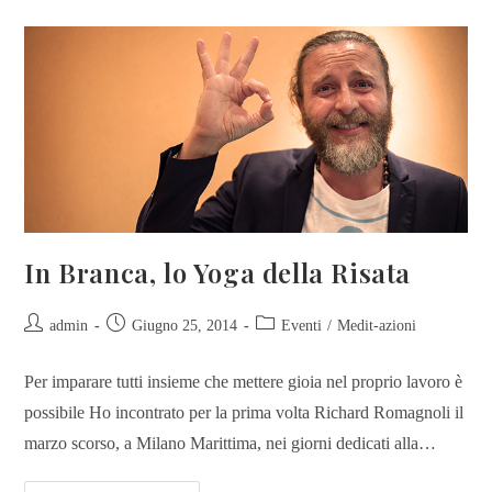
In Branca, lo Yoga della Risata
admin
Giugno 25, 2014
Eventi
/
Medit-azioni
Per imparare tutti insieme che mettere gioia nel proprio lavoro è
possibile Ho incontrato per la prima volta Richard Romagnoli il
marzo scorso, a Milano Marittima, nei giorni dedicati alla…