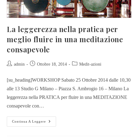
La leggerezza nella pratica per
meglio fluire in una meditazione
consapevole
admin
Ottobre 18, 2014
Medit-azioni
[su_heading]WORKSHOP Sabato 25 Ottobre 2014 dalle 10,30
alle 13 Studio G Milano – Piazza S. Ambrogio 16 – Milano La
leggerezza nella PRATICA per fluire in una MEDITAZIONE
consapevole con…
Continua A Leggere