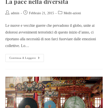
La pace nella diversità
admin
Febbraio 21, 2015
Medit-azioni
Le nuove e vecchie guerre che pervadono il globo, unite ai
dolorosi avvenimenti terroristici di questo inizio d’anno, ci
riportano alla necessità di non farci fuorviare dalle emozioni
collettive. Lo…
Continua A Leggere