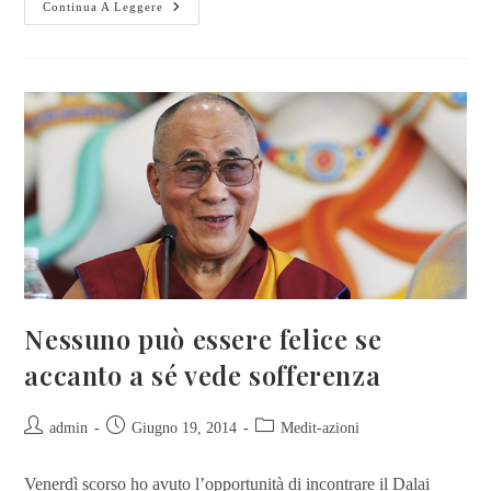
Continua A Leggere
Nessuno può essere felice se
accanto a sé vede sofferenza
admin
Giugno 19, 2014
Medit-azioni
Venerdì scorso ho avuto l’opportunità di incontrare il Dalai