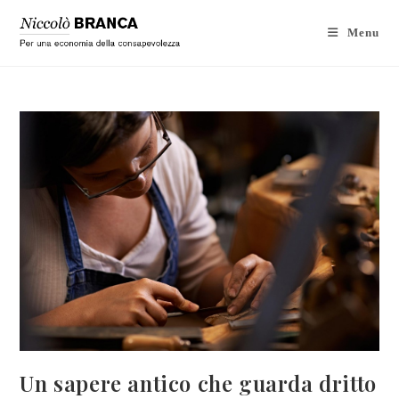
Menu
Un sapere antico che guarda dritto