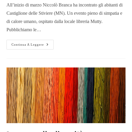
All’inizio di marzo Niccolò Branca ha incontrato gli abitanti di
Castiglione delle Stiviere (MN). Un evento pieno di simpatia e
di calore umano, ospitato dalla locale libreria Mutty.
Pubblichiamo le…
Continua A Leggere