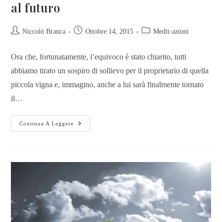
al futuro
Niccolò Branca
Ottobre 14, 2015
Medit-azioni
Ora che, fortunatamente, l’equivoco è stato chiarito, tutti
abbiamo tirato un sospiro di sollievo per il proprietario di quella
piccola vigna e, immagino, anche a lui sarà finalmente tornato
il…
Continua A Leggere