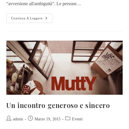
“avversione all'ambiguità”. Le persone…
Continua A Leggere
Un incontro generoso e sincero
admin
Marzo 19, 2015
Eventi