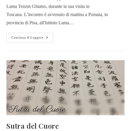
Lama Tenzin Ghiatso, durante la sua visita in
Toscana. L’incontro è avvenuto di mattina a Pomaia, in
provincia di Pisa, all'Istituto Lama…
Continua A Leggere
Sutra del Cuore