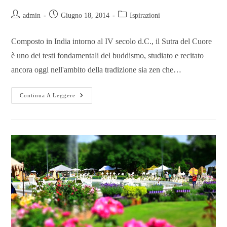
admin
Giugno 18, 2014
Ispirazioni
Composto in India intorno al IV secolo d.C., il Sutra del Cuore
è uno dei testi fondamentali del buddismo, studiato e recitato
ancora oggi nell'ambito della tradizione sia zen che…
Continua A Leggere