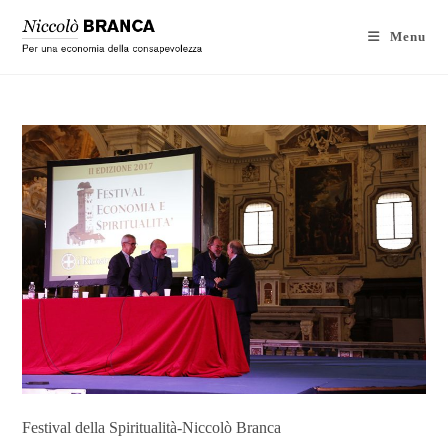
Menu
Festival della Spiritualità-Niccolò Branca