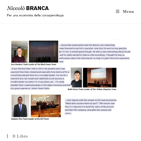
Menu
Il Libro