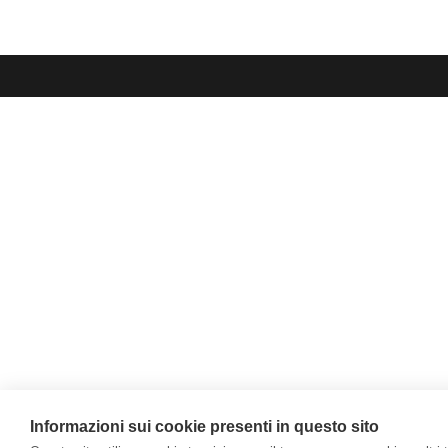
Informazioni sui cookie presenti in questo sito