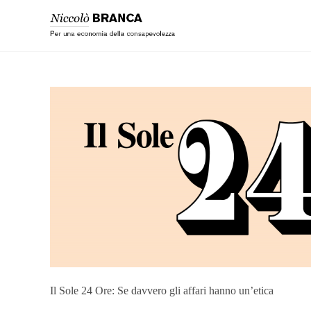
Il Sole 24 Ore: Se davvero gli affari hanno un’etica