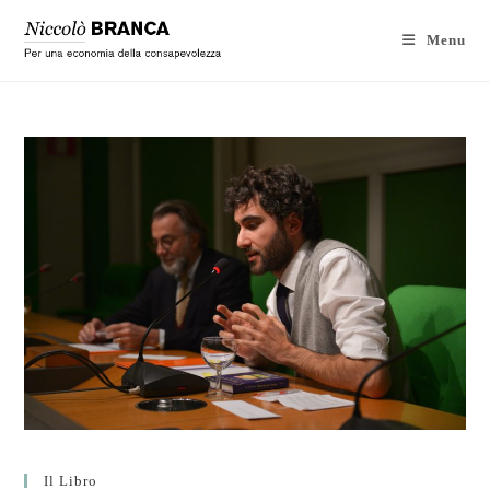
Menu
Il Libro