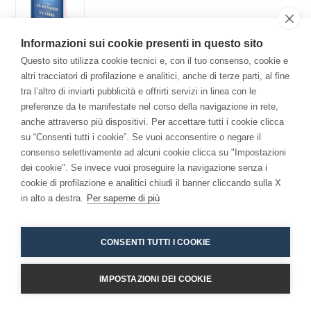
Informazioni sui cookie presenti in questo sito
Questo sito utilizza cookie tecnici e, con il tuo consenso, cookie e
altri tracciatori di profilazione e analitici, anche di terze parti, al fine
tra l’altro di inviarti pubblicità e offrirti servizi in linea con le
preferenze da te manifestate nel corso della navigazione in rete,
Copyright 2026 - Niccolò Branca -
Accessibilita
anche attraverso più dispositivi. Per accettare tutti i cookie clicca
su “Consenti tutti i cookie”. Se vuoi acconsentire o negare il
consenso selettivamente ad alcuni cookie clicca su "Impostazioni
dei cookie". Se invece vuoi proseguire la navigazione senza i
cookie di profilazione e analitici chiudi il banner cliccando sulla X
in alto a destra.
Per saperne di più
CONSENTI TUTTI I COOKIE
IMPOSTAZIONI DEI COOKIE