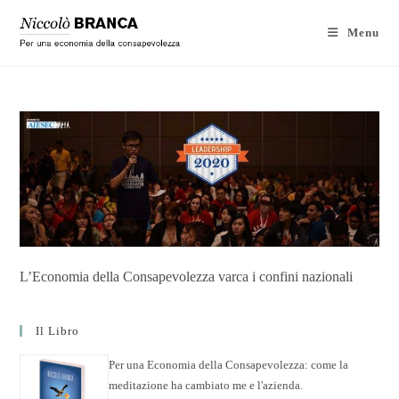
Menu
L’Economia della Consapevolezza varca i confini nazionali
Il Libro
Per una Economia della Consapevolezza: come la
meditazione ha cambiato me e l'azienda.