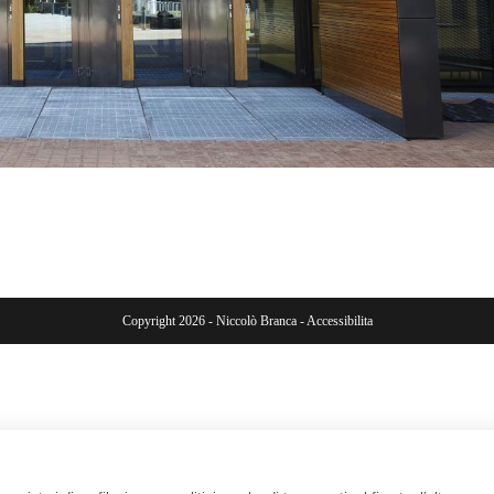
Copyright 2026 - Niccolò Branca -
Accessibilita