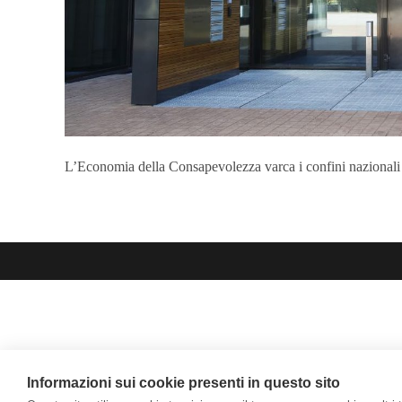
L’Economia della Consapevolezza varca i confini nazionali
Informazioni sui cookie presenti in questo sito