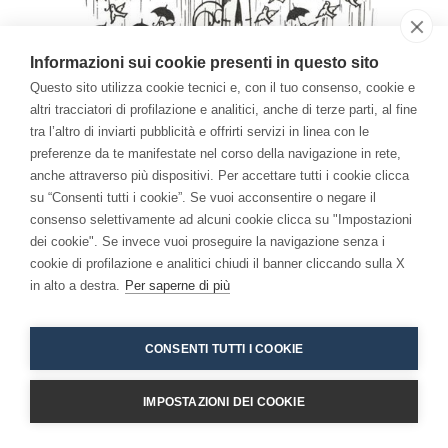
Informazioni sui cookie presenti in questo sito
Questo sito utilizza cookie tecnici e, con il tuo consenso, cookie e
altri tracciatori di profilazione e analitici, anche di terze parti, al fine
tra l’altro di inviarti pubblicità e offrirti servizi in linea con le
preferenze da te manifestate nel corso della navigazione in rete,
anche attraverso più dispositivi. Per accettare tutti i cookie clicca
su “Consenti tutti i cookie”. Se vuoi acconsentire o negare il
consenso selettivamente ad alcuni cookie clicca su "Impostazioni
dei cookie". Se invece vuoi proseguire la navigazione senza i
cookie di profilazione e analitici chiudi il banner cliccando sulla X
in alto a destra.
Per saperne di più
CONSENTI TUTTI I COOKIE
Copyright 2026 - Niccolò Branca -
Accessibilita
IMPOSTAZIONI DEI COOKIE