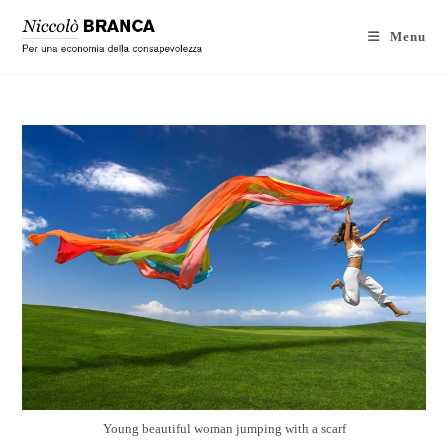
Menu
Young beautiful woman jumping with a scarf