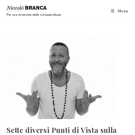
Menu
Sette diversi Punti di Vista sulla