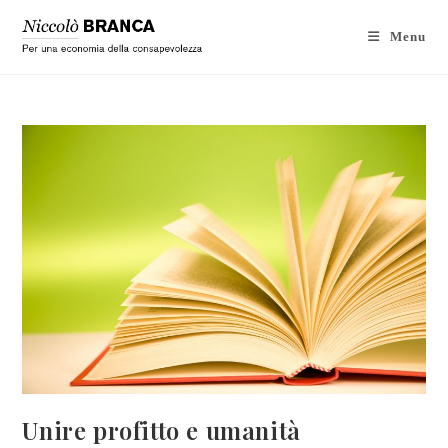
Menu
Unire profitto e umanità