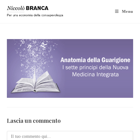
Menu
Lascia un commento