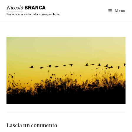
Menu
Lascia un commento