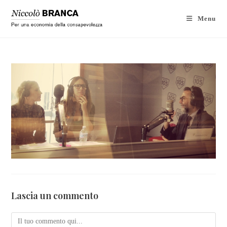
Menu
Lascia un commento