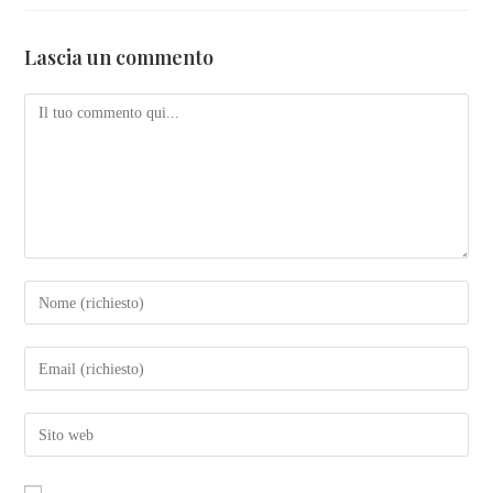
Lascia un commento