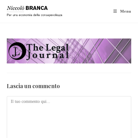
Menu
Lascia un commento