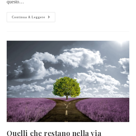
questo…
Continua A Leggere
Quelli che restano nella via