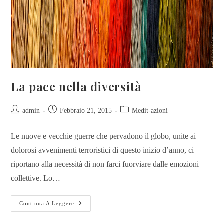
La pace nella diversità
admin
Febbraio 21, 2015
Medit-azioni
Le nuove e vecchie guerre che pervadono il globo, unite ai
dolorosi avvenimenti terroristici di questo inizio d’anno, ci
riportano alla necessità di non farci fuorviare dalle emozioni
collettive. Lo…
Continua A Leggere