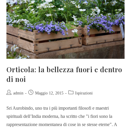
Orticola: la bellezza fuori e dentro
di noi
admin
Maggio 12, 2015
Ispirazioni
Sri Aurobindo, uno tra i più importanti filosofi e maestri
spirituali dell’India moderna, ha scritto che "i fiori sono la
rappresentazione momentanea di cose in se stesse eterne". A