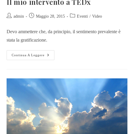
Il mio intervento a TEDx
admin
Maggio 28, 2015
Eventi
/
Video
Devo ammettere che, da principio, il sentimento prevalente è
stata la gratificazione.
Continua A Leggere