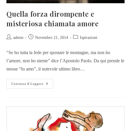
Quella forza dirompente e
misteriosa chiamata amore
admin
Novembre 21, 2014
Ispirazioni
“Se ho tutta la fede per spostare le montagne, ma non ho
l’amore, non ho niente” dice l’Apostolo Paolo. Da qui prende le
mosse “Io amo”, il notevole ultimo libro…
Continua A Leggere