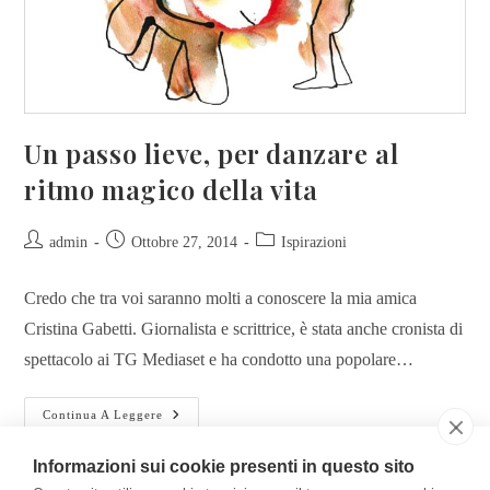
Un passo lieve, per danzare al
ritmo magico della vita
admin
Ottobre 27, 2014
Ispirazioni
Credo che tra voi saranno molti a conoscere la mia amica
Cristina Gabetti. Giornalista e scrittrice, è stata anche cronista di
spettacolo ai TG Mediaset e ha condotto una popolare…
Continua A Leggere
Informazioni sui cookie presenti in questo sito