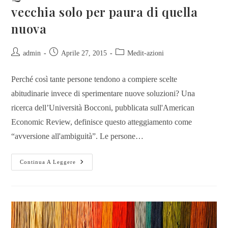
vecchia solo per paura di quella
nuova
admin
Aprile 27, 2015
Medit-azioni
Perché così tante persone tendono a compiere scelte
abitudinarie invece di sperimentare nuove soluzioni? Una
ricerca dell’Università Bocconi, pubblicata sull'American
Economic Review, definisce questo atteggiamento come
“avversione all'ambiguità”. Le persone…
Continua A Leggere