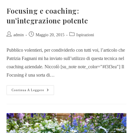
Focusing e coaching:
un’integrazione potente
admin
Maggio 20, 2015
Ispirazioni
Pubblico volentieri, per condividerlo con tutti voi, l’articolo che
Patrizia Fagnani mi ha inviato sull’utilizzo di questa tecnica nel
coaching aziendale. Niccolò [su_note note_color="#f3f3ea"] Il
Focusing è una sorta di…
Continua A Leggere