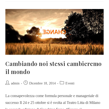
Cambiando noi stessi cambieremo
il mondo
admin
Dicembre 18, 2014
Eventi
La consapevolezza come formula personale e manageriale di
successo Il 24 e 25 ottobre si è svolta al Teatro Litta di Milano