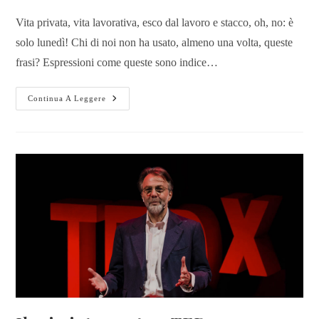
Vita privata, vita lavorativa, esco dal lavoro e stacco, oh, no: è
solo lunedì! Chi di noi non ha usato, almeno una volta, queste
frasi? Espressioni come queste sono indice…
Continua A Leggere