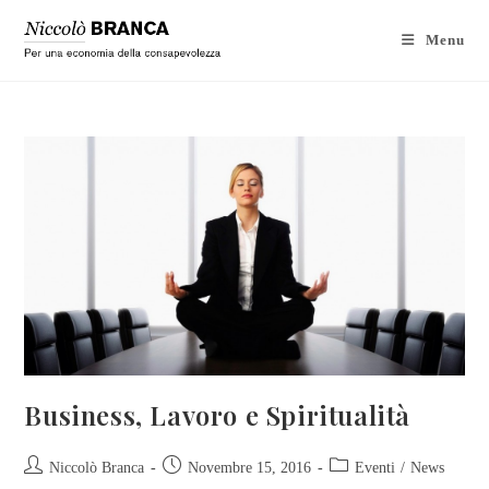
Menu
Business, Lavoro e Spiritualità
Niccolò Branca
Novembre 15, 2016
Eventi
/
News